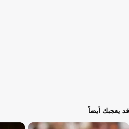
قد يعجبك أيضاً