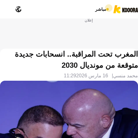
مباشر
إعلان
المغرب تحت المراقبة.. انسحابات جديدة
متوقعة من مونديال 2030
محمد منسي
16 مارس 2026
11:29