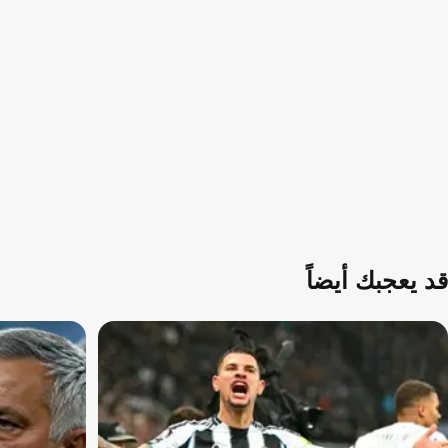
قد يعجبك أيضاً