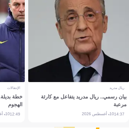
ريال مدريد
الإنتقالات
بيان رسمي.. ريال مدريد يتفاعل مع كارثة
خطة بديلة.
مرعبة
الهجوم
10 أغسطس 2026
10 أغسطس 2026
12:49
14:37