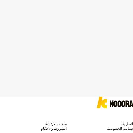
اتصل بنا
ملفات الارتباط
سياسة الخصوصية
الشروط والاحكام