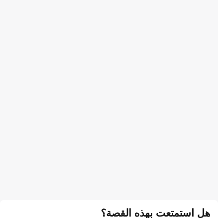
هل استمتعت بهذه القصة؟