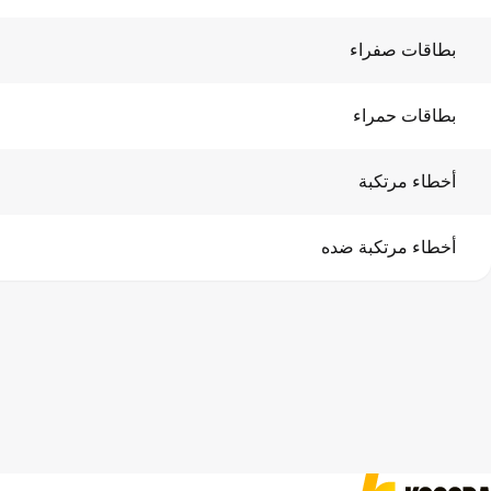
بطاقات صفراء
بطاقات حمراء
أخطاء مرتكبة
أخطاء مرتكبة ضده