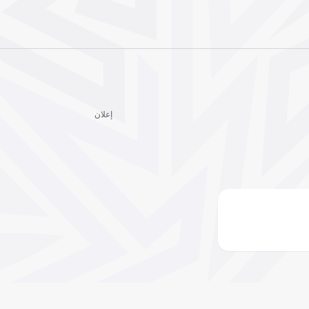
إعلان