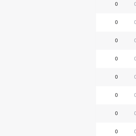
0
0
0
0
0
0
0
0