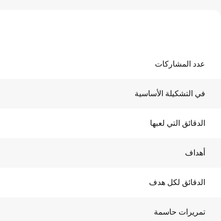
عدد المشاركات
في التشكيلة الأساسية
الدقائق التي لعبها
أهداف
الدقائق لكل هدف
تمريرات حاسمة