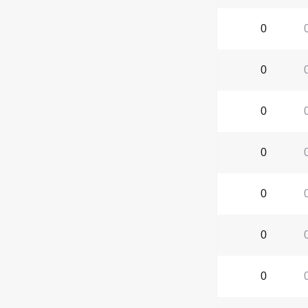
0
0
0
0
0
0
0