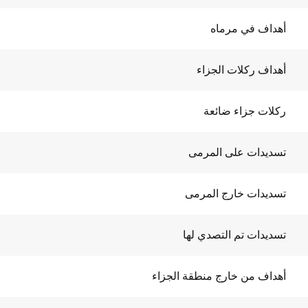
أهداف في مرماه
أهداف ركلات الجزاء
ركلات جزاء ضائعة
تسديدات على المرمى
تسديدات خارج المرمى
تسديدات تم التصدي لها
أهداف من خارج منطقة الجزاء