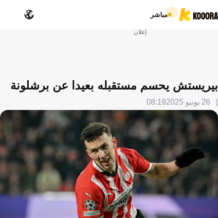
مباشر
إعلان
بيريستش يحسم مستقبله بعيدا عن برشلونة
26 يونيو 2025
08:19