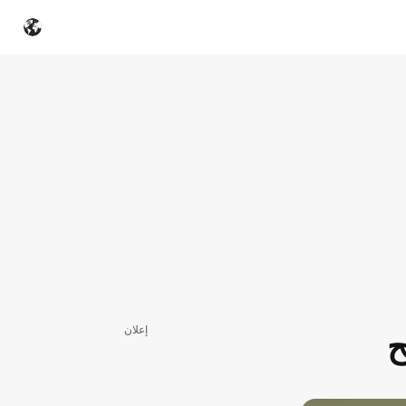
إعلان