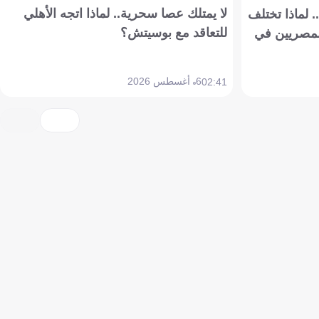
لا يمتلك عصا سحرية.. لماذا اتجه الأهلي
 لماذا تختلف
للتعاقد مع بوسيتش؟
مصريين في
6 أغسطس 2026
02:41