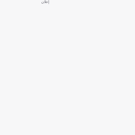
إعلان