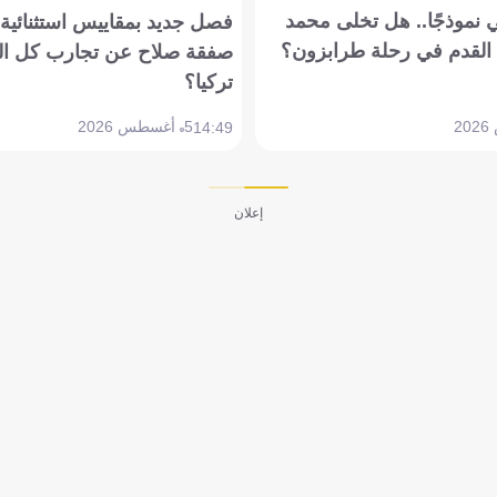
 نموذجًا.. هل تخلى محمد
فصل جديد بمقاييس استثنائية..
القدم في رحلة طرابزون؟
صفقة صلاح عن تجارب كل ال
تركيا؟
5 أغسطس 2026
14:49
إعلان