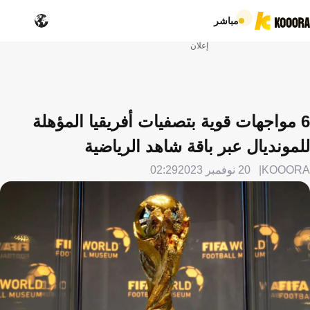
مباشر
إعلان
6 مواجهات قوية بتصفيات أفريقيا المؤهلة
للمونديال عبر باقة شاهد الرياضية
KOOORA
20 نوفمبر 2023
02:29