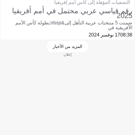
التصفيات المؤهلة إلى كأس أمم إفريقيا
رقم قياسي عربي محتمل في أمم أفريقيا
2025
ضمنت 5 منتخبات عربية التأهل إلى&nbsp;بطولة كأس الأمم
الأفريقية في
08:38
17 نوفمبر 2024
المزيد من الأخبار
إعلان