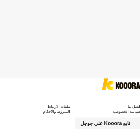
اتصل بنا
ملفات الارتباط
سياسة الخصوصية
الشروط والاحكام
تابع Kooora على جوجل