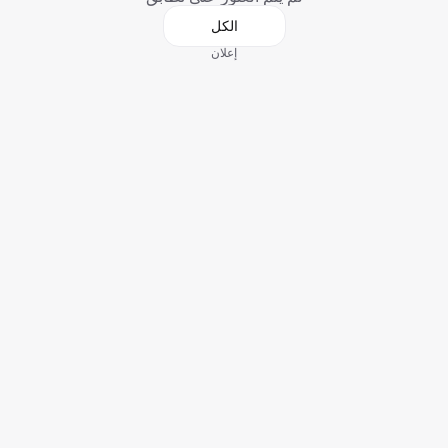
الكل
إعلان