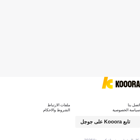
اتصل بنا
ملفات الارتباط
سياسة الخصوصية
الشروط والاحكام
تابع Kooora على جوجل