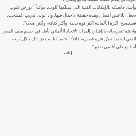
وأشاد فاتسكه بالإمكانات الفنية التي يمتلكها كلوب، مؤكداً: "يورجن كلوب
يجعل اللاعبين أفضل، وهذه حقيقة لا جدال فيها. وإذا تولى تدريب المنتخب،
فستصبح الكرة الألمانية أكثر قوة بدنية، وأكثر كثافة، وأكثر صلابة".
واختتم تصريحاته بالإشارة إلى أن الاتحاد الألماني يأمل في حسم ملف المدير
الفني الجديد خلال فترة قصيرة، قائلاً: "أعتقد أننا سننجز ذلك خلال أربعة
أسابيع على أقصى تقدير".
إعلان