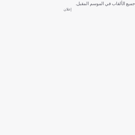
جميع الألقاب في الموسم المقبل.
إعلان