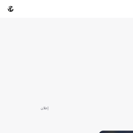
إعلان