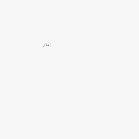
إعلان