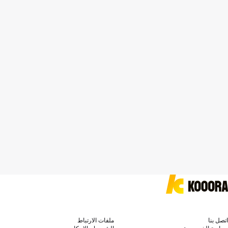
اتصل بنا
ملفات الارتباط