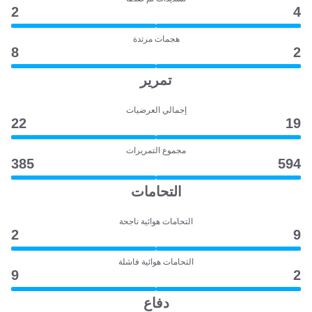
2
4
هجمات مرتدة
8
2
تمرير
إجمالي العرضيات
22
19
مجموع التمريرات
385
594
التحامات
التحامات هوائية ناجحة
2
9
التحامات هوائية فاشلة
9
2
دفاع