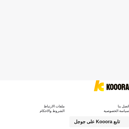
اتصل بنا
ملفات الارتباط
سياسة الخصوصية
الشروط والاحكام
تابع Kooora على جوجل