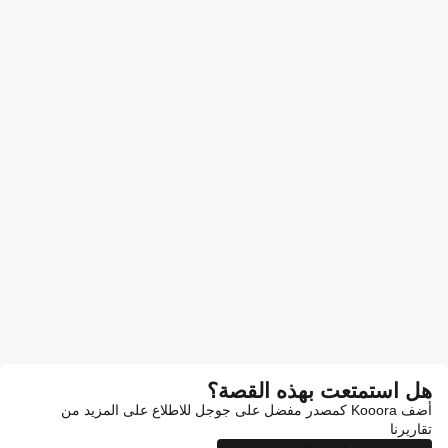
هل استمتعت بهذه القصة؟
أضف Kooora كمصدر مفضل على جوجل للاطلاع على المزيد من
تقاريرنا