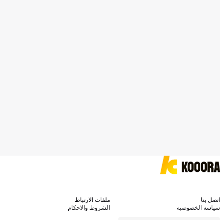
اتصل بنا
ملفات الارتباط
سياسة الخصوصية
الشروط والاحكام