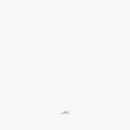
إعلان