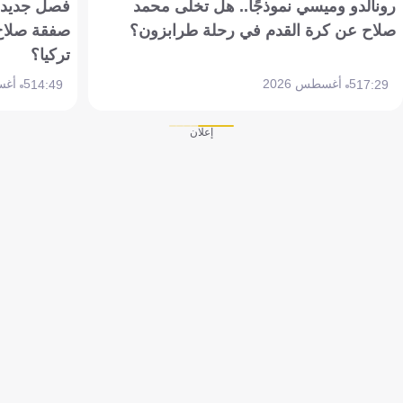
رونالدو وميسي نموذجًا.. هل تخلى محمد
فصل جديد بم
صلاح عن كرة القدم في رحلة طرابزون؟
صفقة صلاح
تركيا؟
5 أغسطس 2026
5 أغسطس 2026
14:49
17:29
إعلان