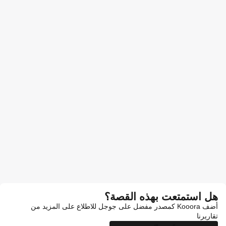
هل استمتعت بهذه القصة؟
أضف Kooora كمصدر مفضل على جوجل للاطلاع على المزيد من
تقاريرنا