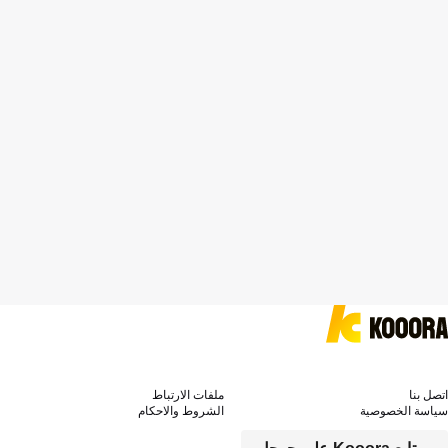
اتصل بنا
ملفات الارتباط
سياسة الخصوصية
الشروط والاحكام