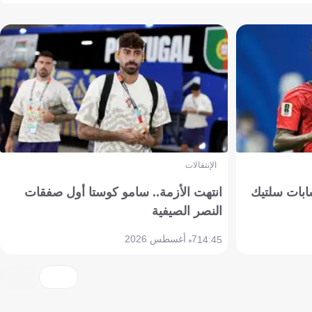
الإنتقالات
ابات سلتيك
انتهت الأزمة.. سامو كوستا أول صفقات
النصر الصيفية
7 أغسطس 2026
14:45