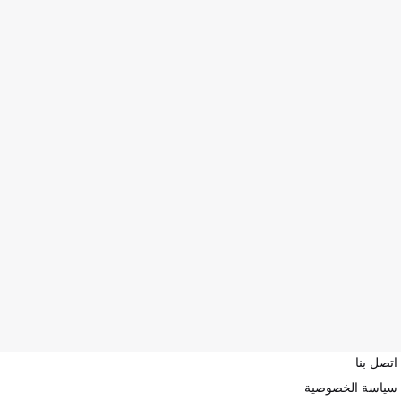
اتصل بنا
سياسة الخصوصية