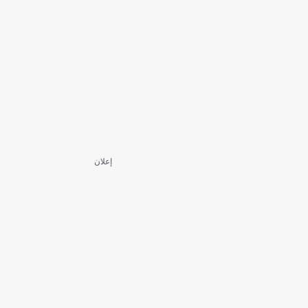
إعلان