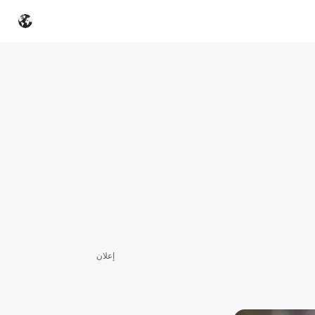
إعلان