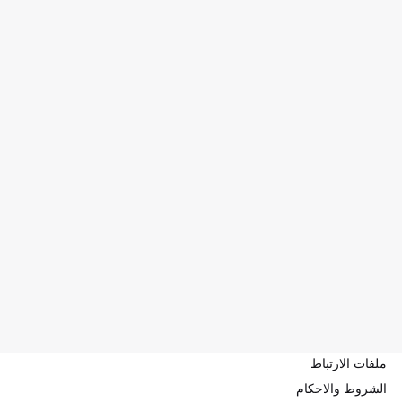
ملفات الارتباط
الشروط والاحكام