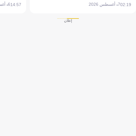
7 أغسطس 2026
6 أغسطس 2026
14:57
02:19
إعلان