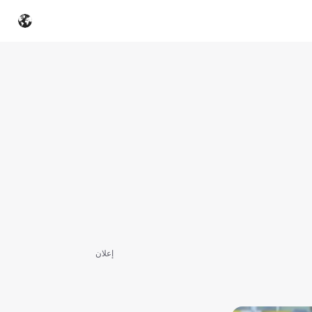
إعلان