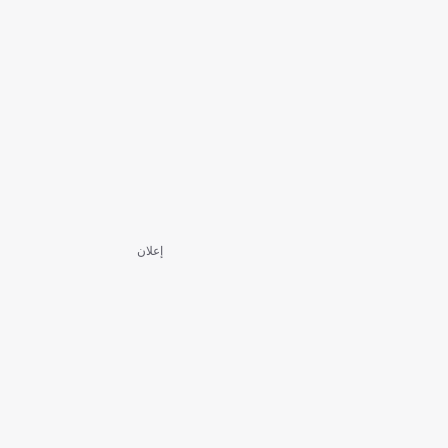
إعلان