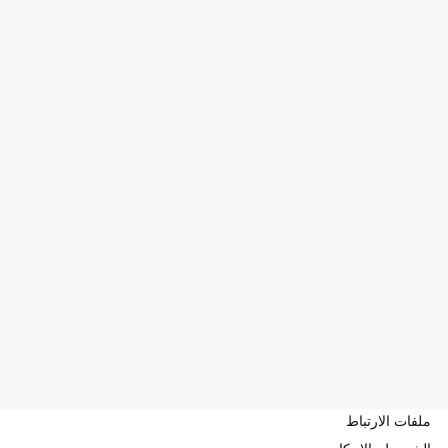
ملفات الارتباط