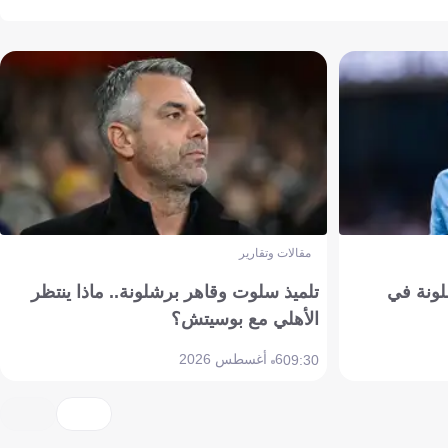
مقالات وتقارير
ونة في
تلميذ سلوت وقاهر برشلونة.. ماذا ينتظر
الأهلي مع بوسيتش؟
6 أغسطس 2026
09:30