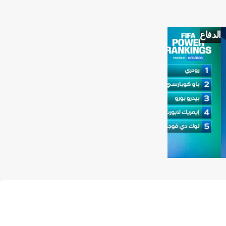
الدفاع