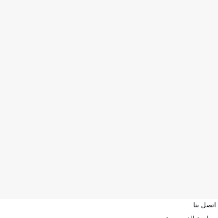
اتصل بنا