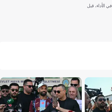
 الأداء، قبل