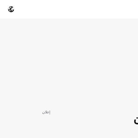
إعلان