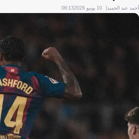
أحمد عبد الحميد
10 يونيو 2026
06:13