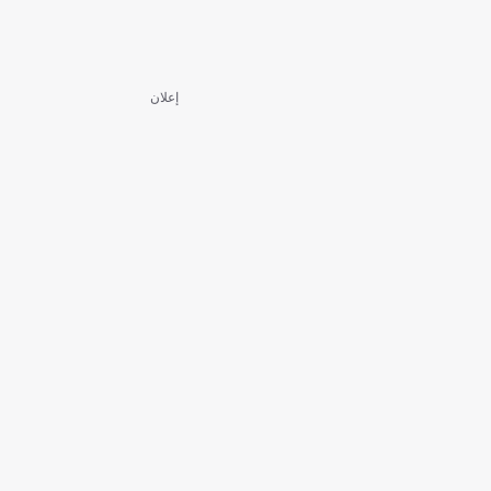
إعلان