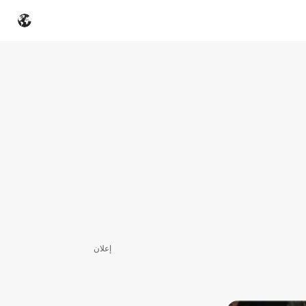
إعلان