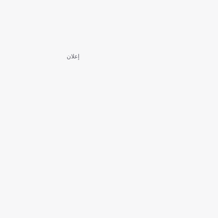
إعلان