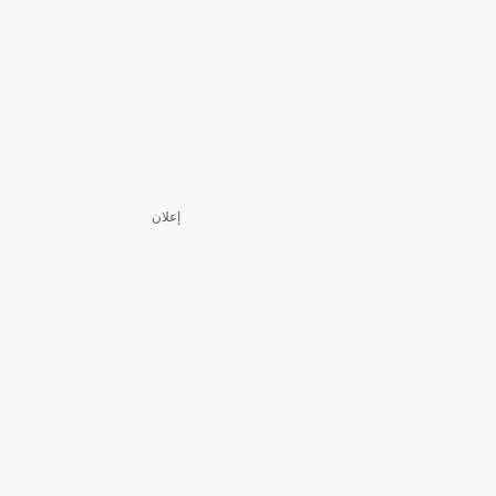
إعلان