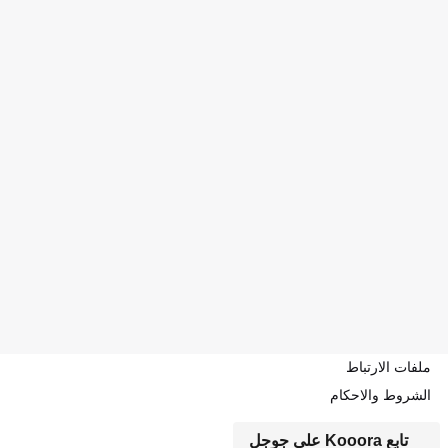
ملفات الارتباط
الشروط والاحكام
تابع Kooora على جوجل