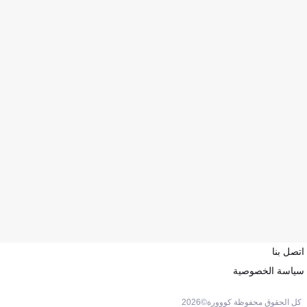
اتصل بنا
سياسة الخصوصية
كل الحقوق محفوظة كووورة©
2026