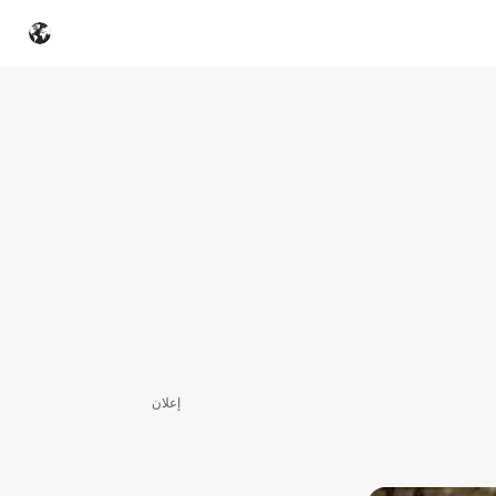
إعلان