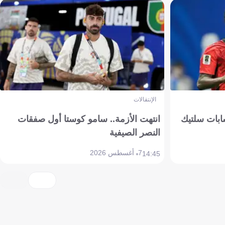
الإنتقالات
ابات سلتيك
انتهت الأزمة.. سامو كوستا أول صفقات
النصر الصيفية
7 أغسطس 2026
14:45