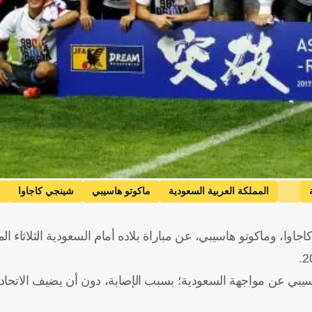
المملكة العربية السعودية
ماكوتو هاسيبي
شينجي كاجاوا
اوا، وماكوتو هاسيبي، عن مباراة بلاده أمام السعودية الثلاثاء ال
 وهاسيبي عن مواجهة السعودية؛ بسبب الإصابة، دون أن يضيف الاتحاد