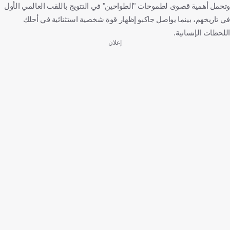
وتحمل أهمية قصوى لطموحات "الطواحين" في التتويج باللقب العالمي الأول
في تاريخهم، بينما يواصل جاكبو إظهار قوة شخصية استثنائية في أحلك
اللحظات الإنسانية.
إعلان