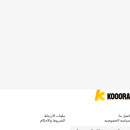
اتصل بنا
ملفات الارتباط
سياسة الخصوصية
الشروط والاحكام