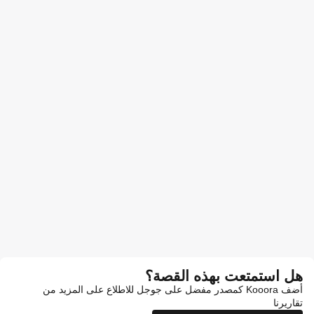
هل استمتعت بهذه القصة؟
أضف Kooora كمصدر مفضل على جوجل للاطلاع على المزيد من
تقاريرنا