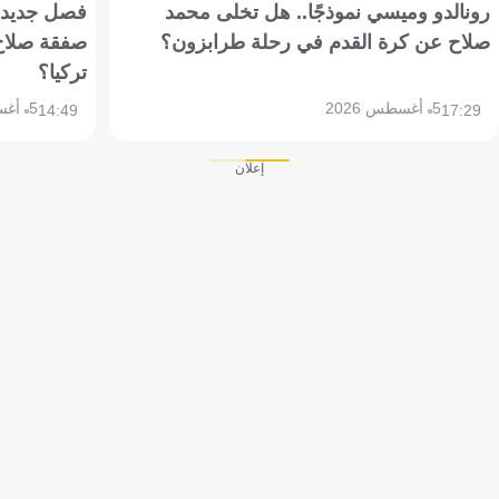
رونالدو وميسي نموذجًا.. هل تخلى محمد
فصل جديد بم
صلاح عن كرة القدم في رحلة طرابزون؟
صفقة صلاح
تركيا؟
5 أغسطس 2026
5 أغسطس 2026
14:49
17:29
إعلان