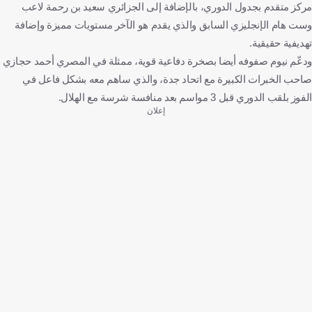
مركز متقدم بجدول الدوري، بالإضافة إلى الجزائري سعيد بن رحمة لاعب
وست هام الإنجليزي السابق والذي يقدم هو الآخر مستويات مميزة وإضافة
تهديفية حقيقية.
ودعّم نيوم صفوفه أيضا بصخرة دفاعية قوية، ممثلة في المصري أحمد حجازي
صاحب الخبرات الكبيرة مع اتحاد جدة، والذي ساهم معه بشكل فاعل في
الفوز بلقب الدوري قبل 3 مواسم بعد منافسة شرسة مع الهلال.
إعلان