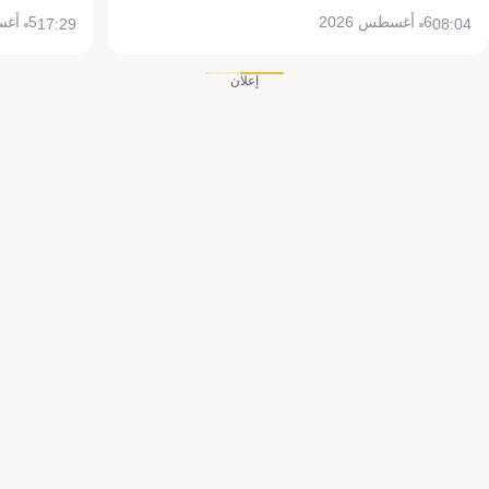
6 أغسطس 2026
5 أغسطس 2026
17:29
08:04
إعلان