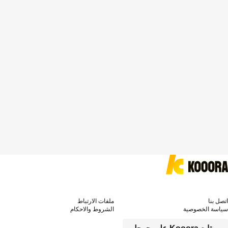
اتصل بنا
ملفات الارتباط
سياسة الخصوصية
الشروط والاحكام