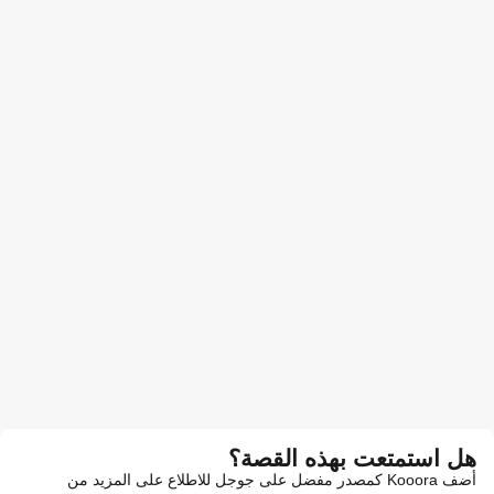
هل استمتعت بهذه القصة؟
أضف Kooora كمصدر مفضل على جوجل للاطلاع على المزيد من