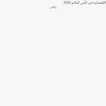
الإقصائية في كأس العالم 2026.
إعلان