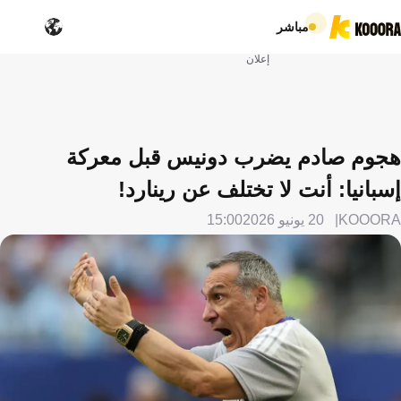
مباشر
إعلان
هجوم صادم يضرب دونيس قبل معركة
إسبانيا: أنت لا تختلف عن رينارد!
KOOORA
20 يونيو 2026
15:00