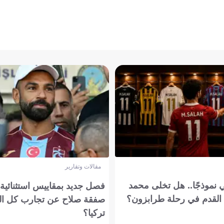
مقالات وتقارير
 نموذجًا.. هل تخلى محمد
فصل جديد بمقاييس استثنائية..
القدم في رحلة طرابزون؟
صفقة صلاح عن تجارب كل ال
تركيا؟