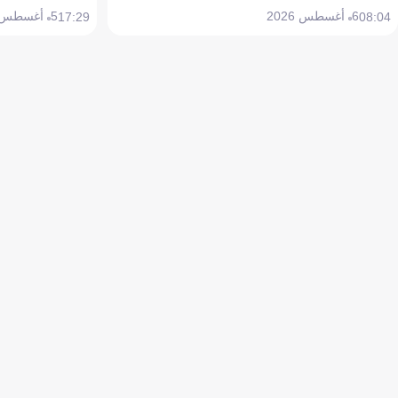
6 أغسطس 2026
5 أغسطس 2026
17:29
08:04