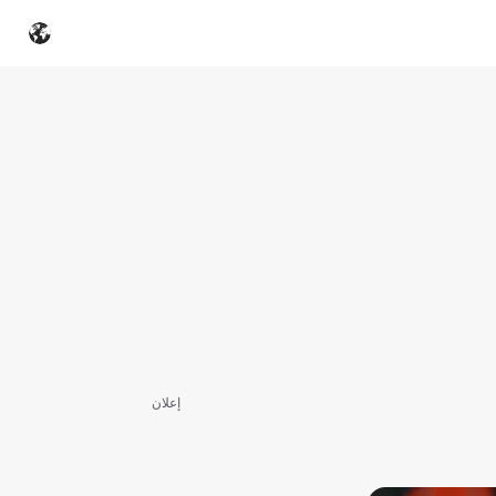
إعلان