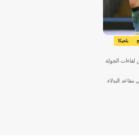
ج
بلجيكا
 لقاءات الجولة
مقاعد البدلاء.