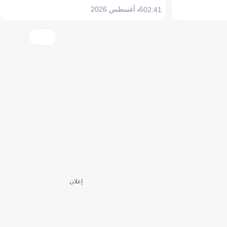
6 أغسطس 2026
02:41
إعلان