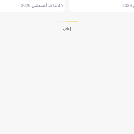
5 أغسطس 2026
14:49
إعلان