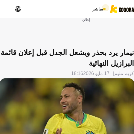
مباشر
إعلان
نيمار يرد بحذر ويشعل الجدل قبل إعلان قائمة
البرازيل النهائية
كريم مليم
17 مايو 2026
18:16