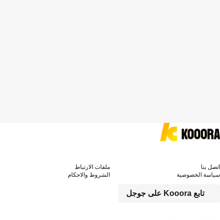
اتصل بنا
ملفات الارتباط
سياسة الخصوصية
الشروط والاحكام
تابع Kooora على جوجل