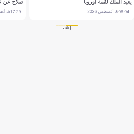
يعيد الملك لقمة أوروبا
صلاح عن ك
6 أغسطس 2026
5 أغسطس 2026
17:29
08:04
إعلان