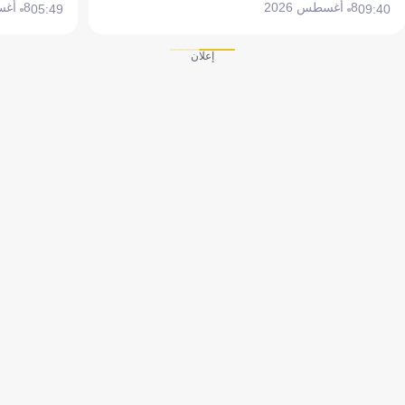
8 أغسطس 2026
8 أغسطس 2026
05:49
09:40
إعلان