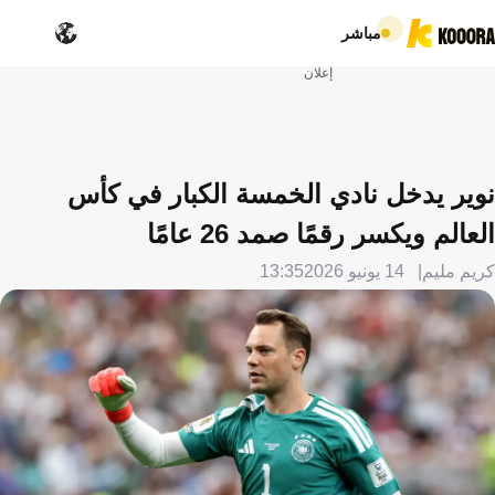
مباشر
إعلان
نوير يدخل نادي الخمسة الكبار في كأس
العالم ويكسر رقمًا صمد 26 عامًا
كريم مليم
14 يونيو 2026
13:35