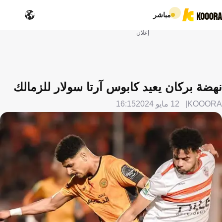
مباشر
إعلان
نهضة بركان يعيد كابوس آرتا سولار للزمالك
KOOORA
12 مايو 2024
16:15