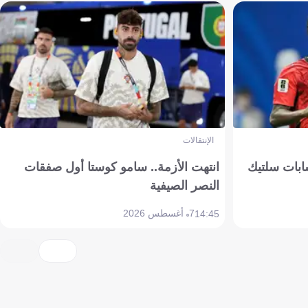
الإنتقالات
ابات سلتيك
انتهت الأزمة.. سامو كوستا أول صفقات
النصر الصيفية
7 أغسطس 2026
14:45