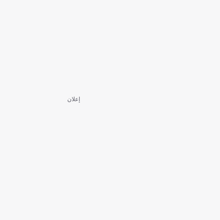
إعلان