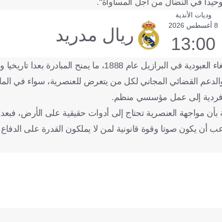
وحيدا في النضال من أجل المساواة".
وديات الأندية
8 أغسطس 2026
ريال مدريد
13:00
، ما يمنح المبادرة بعدا تاريخيا وإنسانيا.
ة والدعم القضائي المجاني لكل من يتعرض للعنصرية، سواء في الم
ل فردية إلى عمل مؤسسي منظم.
أن مواجهة العنصرية تحتاج إلى أدوات حقيقية على الأرض، فبع
ب أن يكون صوتا وقوة قانونية لمن لا يملكون القدرة على الدفاع