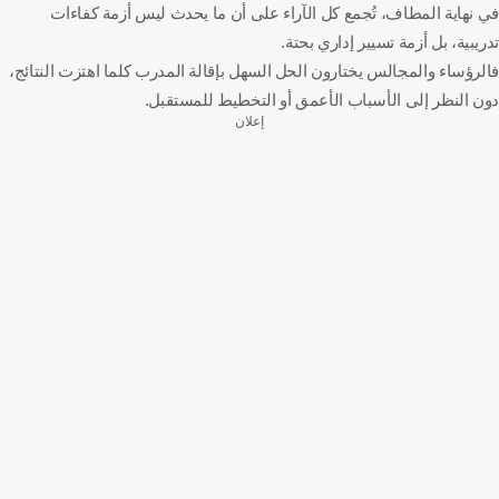
في نهاية المطاف، تُجمع كل الآراء على أن ما يحدث ليس أزمة كفاءات
تدريبية، بل أزمة تسيير إداري بحتة.
فالرؤساء والمجالس يختارون الحل السهل بإقالة المدرب كلما اهتزت النتائج،
دون النظر إلى الأسباب الأعمق أو التخطيط للمستقبل.
إعلان