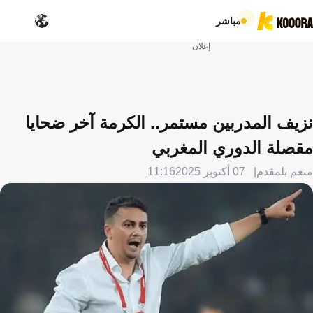
مباشر
إعلان
نزيف المدربين مستمر.. الكرمة آخر ضحايا
مقصلة الدوري المغربي
منعم بلمقدم
07 أكتوبر 2025
11:16