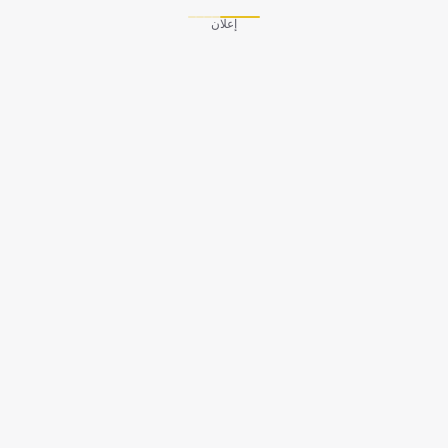
إعلان