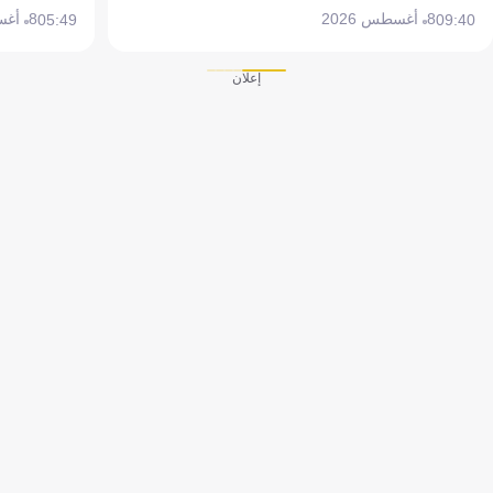
8 أغسطس 2026
8 أغسطس 2026
05:49
09:40
إعلان