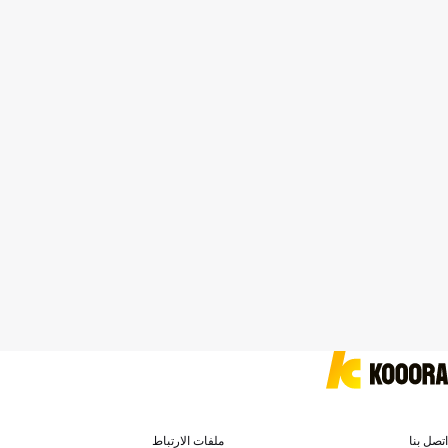
اتصل بنا
ملفات الارتباط