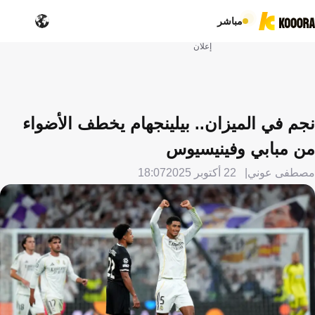
مباشر
إعلان
نجم في الميزان.. بيلينجهام يخطف الأضواء
من مبابي وفينيسيوس
مصطفى عوني
22 أكتوبر 2025
18:07