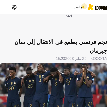
مباشر
إعلان
نجم فرنسي يطمع في الانتقال إلى سان
جيرمان
KOOORA
22 يناير 2023
15:23