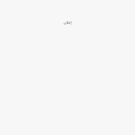
إعلان