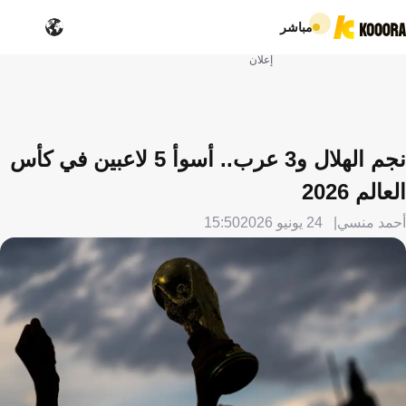
مباشر
إعلان
نجم الهلال و3 عرب.. أسوأ 5 لاعبين في كأس
العالم 2026
أحمد منسي
24 يونيو 2026
15:50