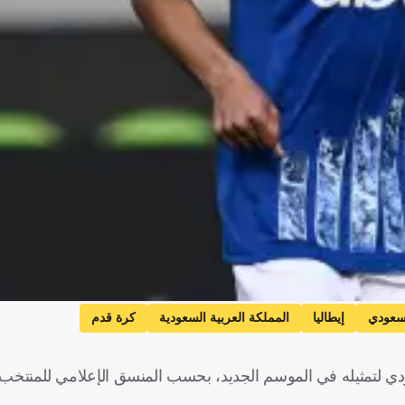
سعودي
إيطاليا
المملكة العربية السعودية
كرة قدم
دي لتمثيله في الموسم الجديد، بحسب المنسق الإعلامي للمنتخ