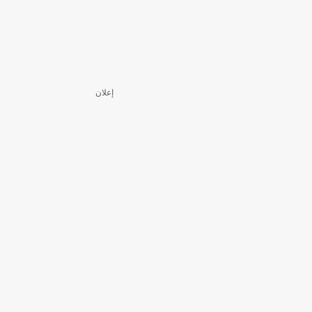
إعلان