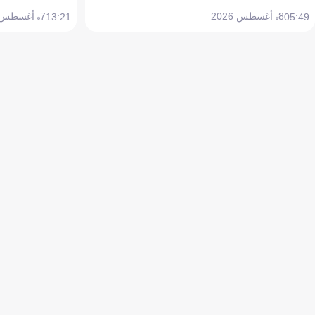
8 أغسطس 2026
7 أغسطس 2026
13:21
05:49