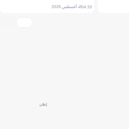
8 أغسطس 2026
04:33
إعلان