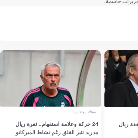
مقالات وتقارير
24 حركة وعلامة استفهام.. ثغرة ريال
فقة ريال
مدريد تثير القلق رغم نشاط الميركاتو