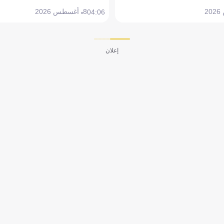
8 أغسطس 2026
04:06
إعلان