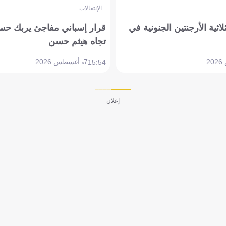
الإنتقالات
لاثية الأرجنتين الجنونية في
قرار إسباني مفاجئ يربك حس
تجاه هيثم حسن
7 أغسطس 2026
15:54
إعلان