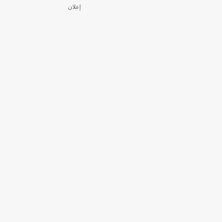
إعلان