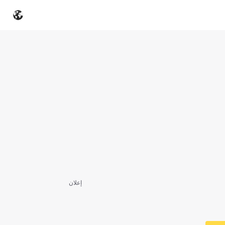
إعلان