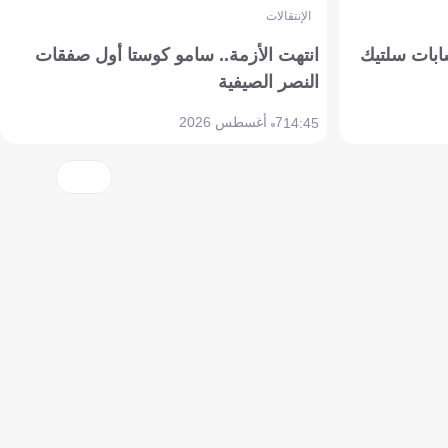
الإنتقالات
ابات سلتيك
انتهت الأزمة.. سامو كوستا أول صفقات
النصر الصيفية
7 أغسطس 2026
14:45