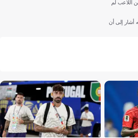
ن اللاعب لم
 أشار إلى أن