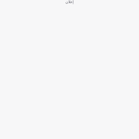
إعلان