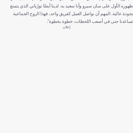
ظهوره الأول على سان سيرو وأنا سعيد به. لدينا أيضًا تورّياني الذي يتمتع
بجودة عالية. المهم أن نواصل العمل كفريق واحد، فهذا الروح الجماعية
تساعدنا حتى في أصعب اللحظات، خطوة بخطوة".
إعلان