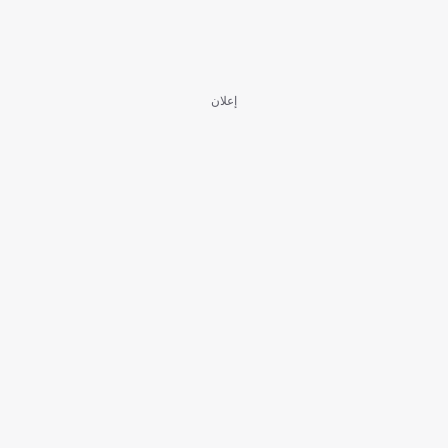
إعلان