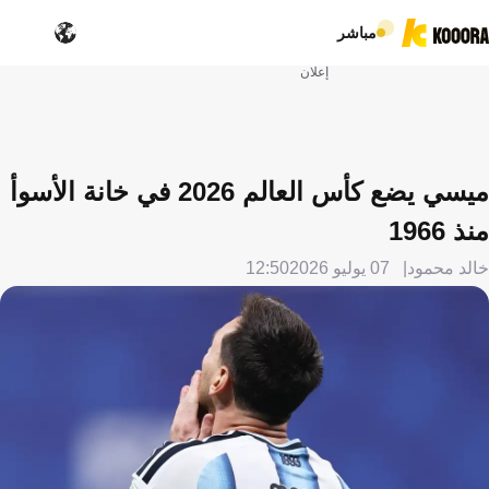
مباشر
إعلان
ميسي يضع كأس العالم 2026 في خانة الأسوأ
منذ 1966
خالد محمود
07 يوليو 2026
12:50