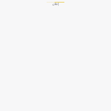
إعلان