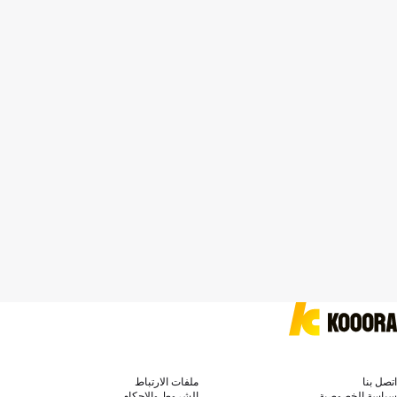
اتصل بنا
ملفات الارتباط
سياسة الخصوصية
الشروط والاحكام