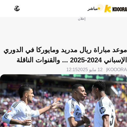
مباشر
إعلان
موعد مباراة ريال مدريد ومايوركا في الدوري
الإسباني 2024-2025 ... والقنوات الناقلة
KOOORA
12 مايو 2025
12:15