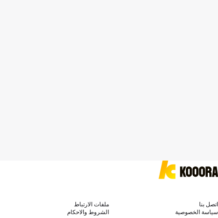
اتصل بنا
ملفات الارتباط
سياسة الخصوصية
الشروط والاحكام