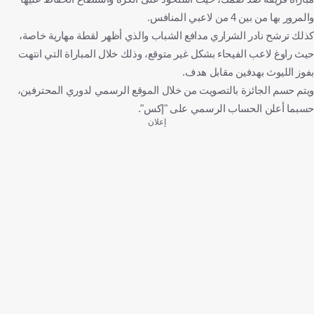
والمرور بها من بين 4 من لاعبي المنافس.
كذلك ترشح نادر الشراري مدافع الشباب والذي أظهر لقطة مهارية خاصة،
حيث راوغ لاعب الفيحاء بشكل غير متوقع، وذلك خلال المباراة التي انتهت
بفوز الليوث بهدفين مقابل هدف.
ويتم حسم الجائزة بالتصويت من خلال الموقع الرسمي لدوري المحترفين،
حسبما أعلن الحساب الرسمي على "إكس".
إعلان