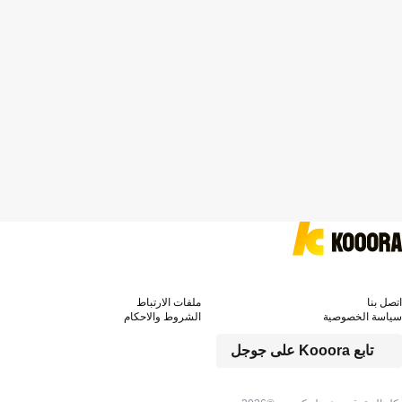
اتصل بنا
ملفات الارتباط
سياسة الخصوصية
الشروط والاحكام
تابع Kooora على جوجل