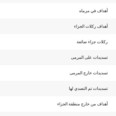
أهداف في مرماه
أهداف ركلات الجزاء
ركلات جزاء ضائعة
تسديدات على المرمى
تسديدات خارج المرمى
تسديدات تم التصدي لها
أهداف من خارج منطقة الجزاء