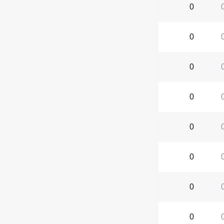
0
0
0
0
0
0
0
0