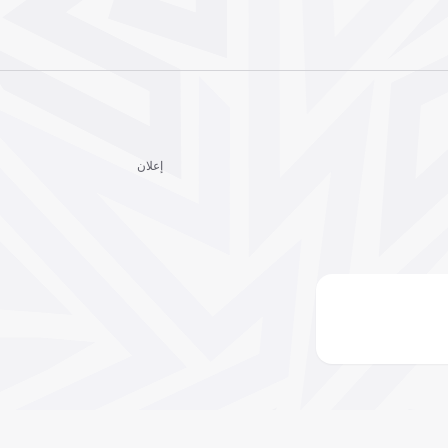
إعلان