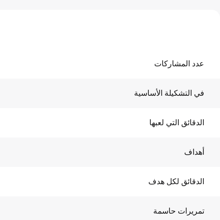
عدد المشاركات
في التشكيلة الأساسية
الدقائق التي لعبها
أهداف
الدقائق لكل هدف
تمريرات حاسمة