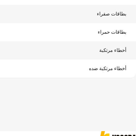
بطاقات صفراء
بطاقات حمراء
أخطاء مرتكبة
أخطاء مرتكبة ضده