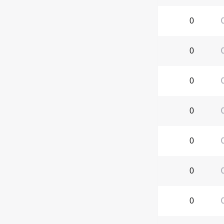
0
0
0
0
0
0
0